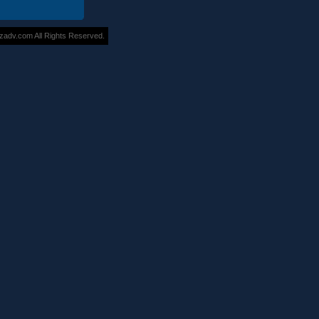
v.com All Rights Reserved.